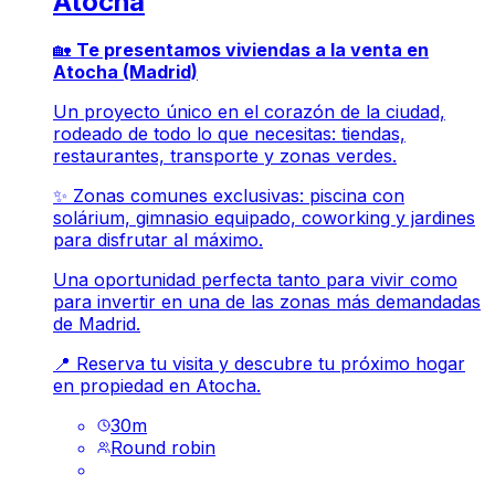
Atocha
🏡
Te presentamos viviendas a la venta en
Atocha (Madrid)
Un proyecto único en el corazón de la ciudad,
rodeado de todo lo que necesitas: tiendas,
restaurantes, transporte y zonas verdes.
✨ Zonas comunes exclusivas: piscina con
solárium, gimnasio equipado, coworking y jardines
para disfrutar al máximo.
Una oportunidad perfecta tanto para vivir como
para invertir en una de las zonas más demandadas
de Madrid.
📍 Reserva tu visita y descubre tu próximo hogar
en propiedad en Atocha.
30
m
Round robin