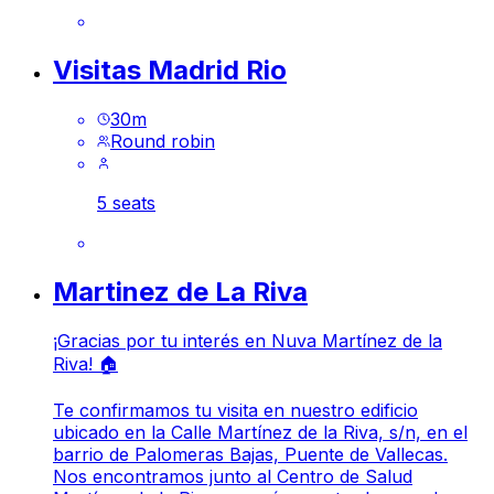
Visitas Madrid Rio
30
m
Round robin
5 seats
Martinez de La Riva
¡Gracias por tu interés en Nuva Martínez de la
Riva! 🏠
Te confirmamos tu visita en nuestro edificio
ubicado en la Calle Martínez de la Riva, s/n, en el
barrio de Palomeras Bajas, Puente de Vallecas.
Nos encontramos junto al Centro de Salud